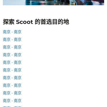
探索 Scoot 的首选目的地
南京 - 南京
南京 - 南京
南京 - 南京
南京 - 南京
南京 - 南京
南京 - 南京
南京 - 南京
南京 - 南京
南京 - 南京
南京 - 南京