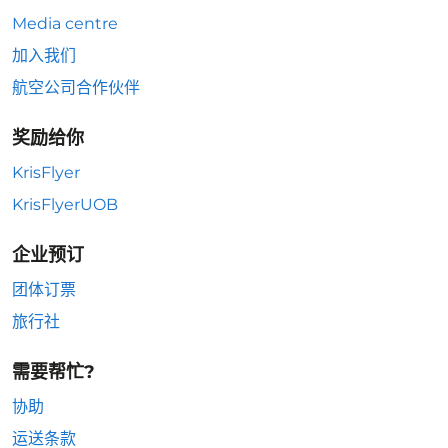
Media centre
加入我们
航空公司合作伙伴
奖励给你
KrisFlyer
KrisFlyerUOB
企业预订
团体订票
旅行社
需要帮忙?
协助
运送条款