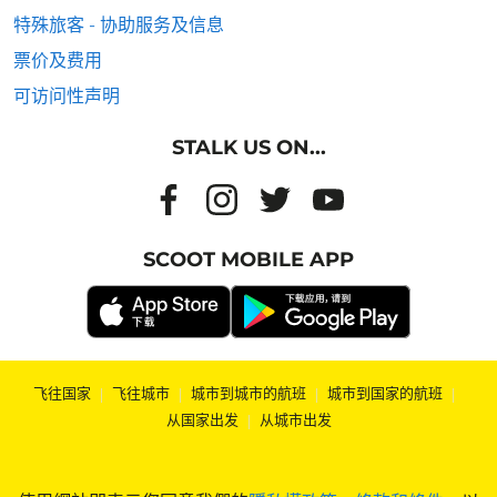
特殊旅客 - 协助服务及信息
票价及费用
可访问性声明
STALK US ON...
SCOOT MOBILE APP
飞往国家
|
飞往城市
|
城市到城市的航班
|
城市到国家的航班
|
从国家出发
|
从城市出发