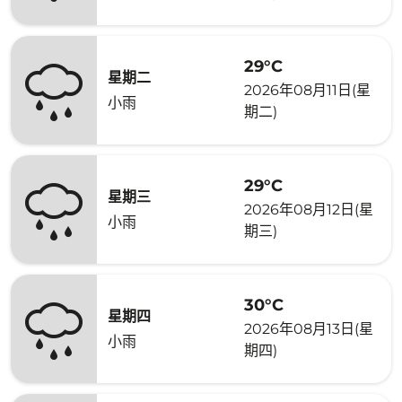
29°C
星期二
2026年08月11日(星
小雨
期二)
29°C
星期三
2026年08月12日(星
小雨
期三)
30°C
星期四
2026年08月13日(星
小雨
期四)