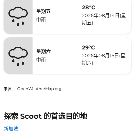
28°C
星期五
2026年08月14日(星
中雨
期五)
29°C
星期六
2026年08月15日(星
中雨
期六)
来源：
: OpenWeatherMap.org
探索 Scoot 的首选目的地
新加坡