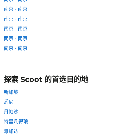
南京 - 南京
南京 - 南京
南京 - 南京
南京 - 南京
南京 - 南京
探索 Scoot 的首选目的地
新加坡
悉尼
丹帕沙
特里凡得琅
雅加达