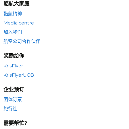
酷航大家庭
酷航精神
Media centre
加入我们
航空公司合作伙伴
奖励给你
KrisFlyer
KrisFlyerUOB
企业预订
团体订票
旅行社
需要帮忙?