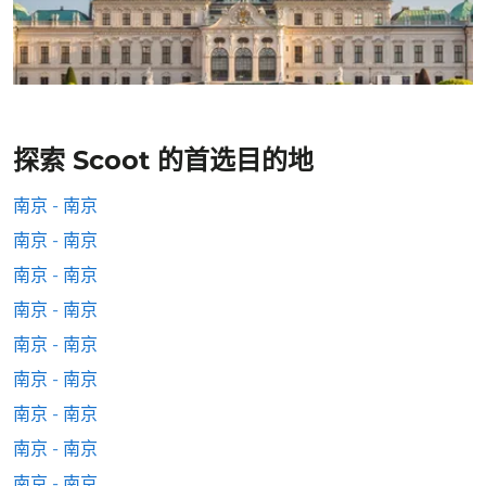
探索 Scoot 的首选目的地
南京 - 南京
南京 - 南京
南京 - 南京
南京 - 南京
南京 - 南京
南京 - 南京
南京 - 南京
南京 - 南京
南京 - 南京