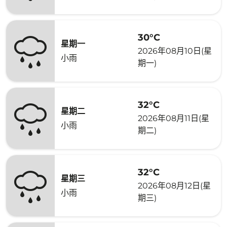
30°C
星期一
2026年08月10日(星
小雨
期一)
32°C
星期二
2026年08月11日(星
小雨
期二)
32°C
星期三
2026年08月12日(星
小雨
期三)