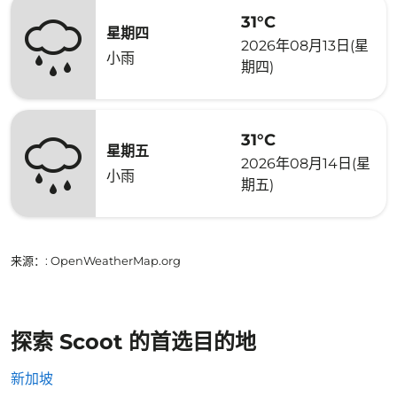
31°C
星期四
2026年08月13日(星
小雨
期四)
31°C
星期五
2026年08月14日(星
小雨
期五)
来源：
: OpenWeatherMap.org
探索 Scoot 的首选目的地
新加坡