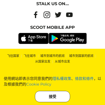
STALK US ON...
SCOOT MOBILE APP
飞往国家
|
飞往城市
|
城市到城市的航班
|
城市到国家的航班
|
从国家出发
|
从城市出发
使用網站即表示您同意我們的
隱私權政策
、
條款和條件
，以
及根據我們的
Cookie Policy
接受