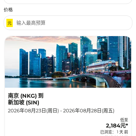
价格
元
南京 (NKG)
到
新加坡 (SIN)
2026年08月23日(周日) - 2026年08月28日(周五)
低至
2,184元
*
已浏览： 1 天 前