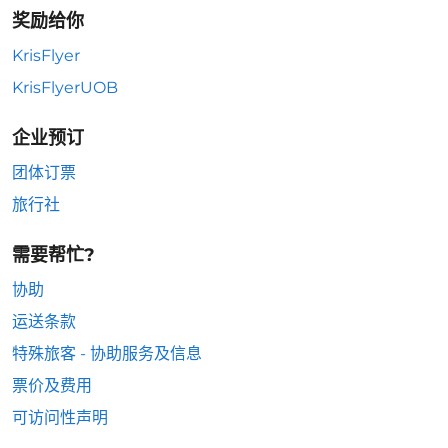
奖励给你
KrisFlyer
KrisFlyerUOB
企业预订
团体订票
旅行社
需要帮忙?
协助
运送条款
特殊旅客 - 协助服务及信息
票价及费用
可访问性声明