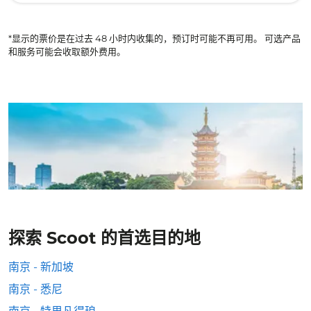
*显示的票价是在过去 48 小时内收集的，预订时可能不再可用。 可选产品
和服务可能会收取额外费用。
探索 Scoot 的首选目的地
南京 - 新加坡
南京 - 悉尼