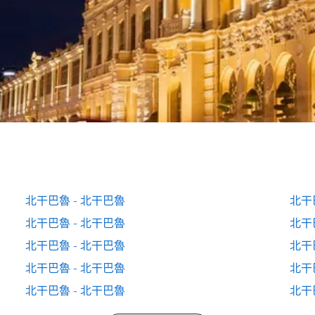
北干巴魯 - 北干巴魯
北干
北干巴魯 - 北干巴魯
北干
北干巴魯 - 北干巴魯
北干
北干巴魯 - 北干巴魯
北干
北干巴魯 - 北干巴魯
北干