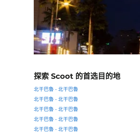
探索 Scoot 的首选目的地
北干巴魯 - 北干巴魯
北干巴魯 - 北干巴魯
北干巴魯 - 北干巴魯
北干巴魯 - 北干巴魯
北干巴魯 - 北干巴魯