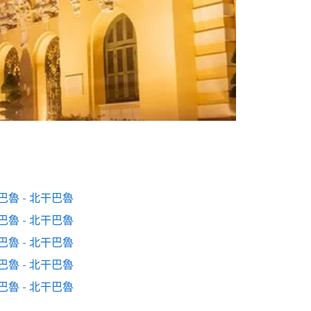
巴魯 - 北干巴魯
巴魯 - 北干巴魯
巴魯 - 北干巴魯
巴魯 - 北干巴魯
巴魯 - 北干巴魯