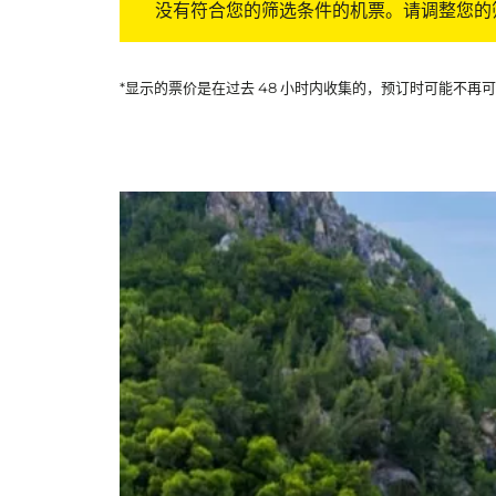
没有符合您的筛选条件的机票。请调整您的
*显示的票价是在过去 48 小时内收集的，预订时可能不再