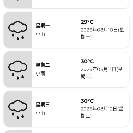
29°C
星期一
2026年08月10日(星
小雨
期一)
30°C
星期二
2026年08月11日(星
小雨
期二)
30°C
星期三
2026年08月12日(星
小雨
期三)