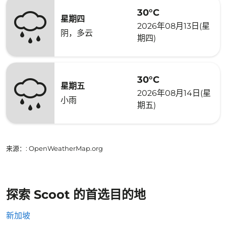
30°C
星期四
2026年08月13日(星
阴，多云
期四)
30°C
星期五
2026年08月14日(星
小雨
期五)
来源：
: OpenWeatherMap.org
探索 Scoot 的首选目的地
新加坡