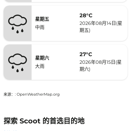
28°C
星期五
2026年08月14日(星
中雨
期五)
27°C
星期六
2026年08月15日(星
大雨
期六)
来源：
: OpenWeatherMap.org
探索 Scoot 的首选目的地