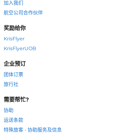
加入我们
航空公司合作伙伴
奖励给你
KrisFlyer
KrisFlyerUOB
企业预订
团体订票
旅行社
需要帮忙?
协助
运送条款
特殊旅客 - 协助服务及信息