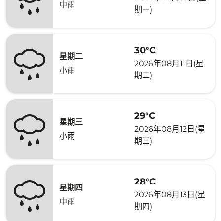
中雨
期一)
30°C
星期二
2026年08月11日(星
小雨
期二)
29°C
星期三
2026年08月12日(星
小雨
期三)
28°C
星期四
2026年08月13日(星
中雨
期四)