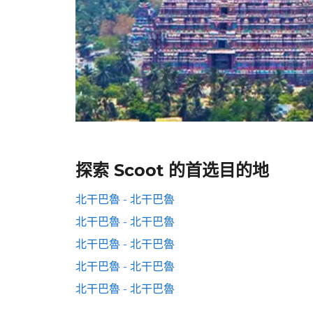
探索 Scoot 的首选目的地
北干巴魯 - 北干巴魯
北干巴魯 - 北干巴魯
北干巴魯 - 北干巴魯
北干巴魯 - 北干巴魯
北干巴魯 - 北干巴魯