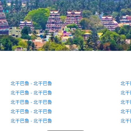
北干巴魯 - 北干巴魯
北干
北干巴魯 - 北干巴魯
北干
北干巴魯 - 北干巴魯
北干
北干巴魯 - 北干巴魯
北干
北干巴魯 - 北干巴魯
北干