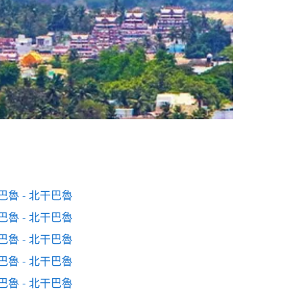
巴魯 - 北干巴魯
巴魯 - 北干巴魯
巴魯 - 北干巴魯
巴魯 - 北干巴魯
巴魯 - 北干巴魯