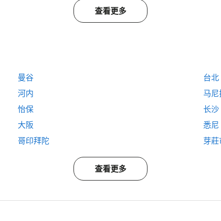
查看更多
曼谷
台北
河内
马尼
怡保
长沙
大阪
悉尼
哥印拜陀
芽莊
查看更多