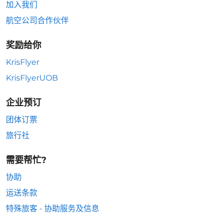
加入我们
航空公司合作伙伴
奖励给你
KrisFlyer
KrisFlyerUOB
企业预订
团体订票
旅行社
需要帮忙?
协助
运送条款
特殊旅客 - 协助服务及信息