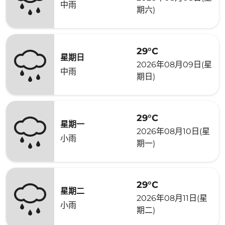
中雨
期六)
29°C
星期日
2026年08月09日(星
中雨
期日)
29°C
星期一
2026年08月10日(星
小雨
期一)
29°C
星期二
2026年08月11日(星
小雨
期二)