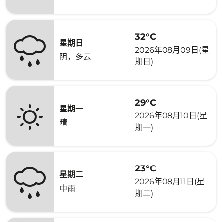
32°C
星期日
2026年08月09日(星
阴，多云
期日)
29°C
星期一
2026年08月10日(星
晴
期一)
23°C
星期二
2026年08月11日(星
中雨
期二)