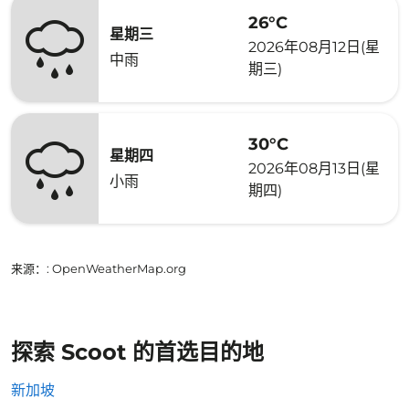
26°C
星期三
2026年08月12日(星
中雨
期三)
30°C
星期四
2026年08月13日(星
小雨
期四)
来源：
: OpenWeatherMap.org
探索 Scoot 的首选目的地
新加坡