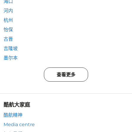
海口
河内
杭州
怡保
古晋
吉隆坡
墨尔本
查看更多
酷航大家庭
酷航精神
Media centre