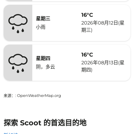
16°C
星期三
2026年08月12日(星
小雨
期三)
16°C
星期四
2026年08月13日(星
阴，多云
期四)
来源：
: OpenWeatherMap.org
探索 Scoot 的首选目的地