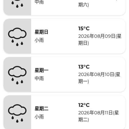
中雨
期六)
15°C
星期日
2026年08月09日(星
小雨
期日)
13°C
星期一
2026年08月10日(星
中雨
期一)
12°C
星期二
2026年08月11日(星
小雨
期二)