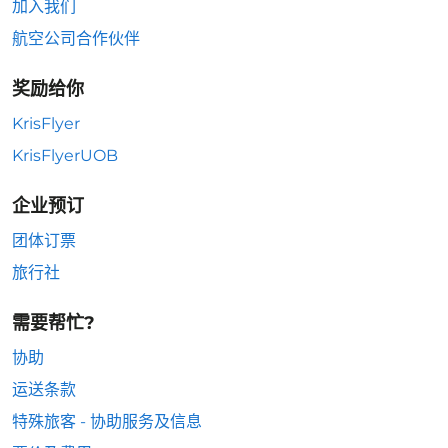
加入我们
航空公司合作伙伴
奖励给你
KrisFlyer
KrisFlyerUOB
企业预订
团体订票
旅行社
需要帮忙?
协助
运送条款
特殊旅客 - 协助服务及信息