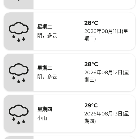
28°C
星期二
2026年08月11日(星
阴，多云
期二)
28°C
星期三
2026年08月12日(星
阴，多云
期三)
29°C
星期四
2026年08月13日(星
小雨
期四)