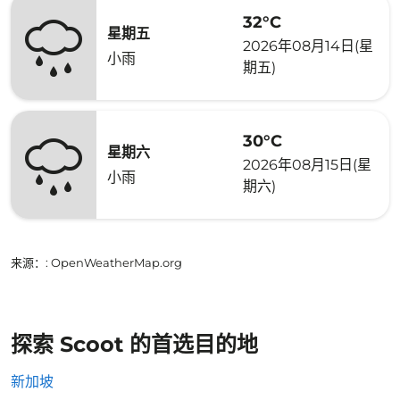
32°C
星期五
2026年08月14日(星
小雨
期五)
30°C
星期六
2026年08月15日(星
小雨
期六)
来源：
: OpenWeatherMap.org
探索 Scoot 的首选目的地
新加坡