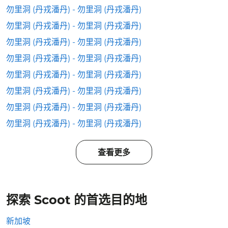
勿里洞 (丹戎潘丹) - 勿里洞 (丹戎潘丹)
勿里洞 (丹戎潘丹) - 勿里洞 (丹戎潘丹)
勿里洞 (丹戎潘丹) - 勿里洞 (丹戎潘丹)
勿里洞 (丹戎潘丹) - 勿里洞 (丹戎潘丹)
勿里洞 (丹戎潘丹) - 勿里洞 (丹戎潘丹)
勿里洞 (丹戎潘丹) - 勿里洞 (丹戎潘丹)
勿里洞 (丹戎潘丹) - 勿里洞 (丹戎潘丹)
勿里洞 (丹戎潘丹) - 勿里洞 (丹戎潘丹)
查看更多
探索 Scoot 的首选目的地
新加坡