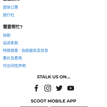
团体订票
旅行社
需要帮忙?
协助
运送条款
特殊旅客 - 协助服务及信息
票价及费用
可访问性声明
STALK US ON...
SCOOT MOBILE APP