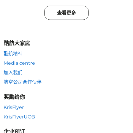
查看更多
酷航大家庭
酷航精神
Media centre
加入我们
航空公司合作伙伴
奖励给你
KrisFlyer
KrisFlyerUOB
企业预订