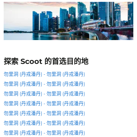
探索 Scoot 的首选目的地
勿里洞 (丹戎潘丹) - 勿里洞 (丹戎潘丹)
勿里洞 (丹戎潘丹) - 勿里洞 (丹戎潘丹)
勿里洞 (丹戎潘丹) - 勿里洞 (丹戎潘丹)
勿里洞 (丹戎潘丹) - 勿里洞 (丹戎潘丹)
勿里洞 (丹戎潘丹) - 勿里洞 (丹戎潘丹)
勿里洞 (丹戎潘丹) - 勿里洞 (丹戎潘丹)
勿里洞 (丹戎潘丹) - 勿里洞 (丹戎潘丹)