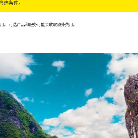
筛选条件。
可用。 可选产品和服务可能会收取额外费用。