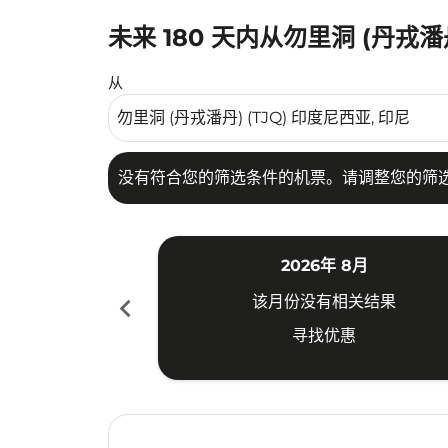
未来 180 天内从勿里洞 (丹戎
没有符合您的筛选条件的机票。请调整您的筛选
从
没有符合您的筛选条件的机票。请调整您的筛
2026年 8月
chevron_left
该月份没有相关结果
寻找优惠