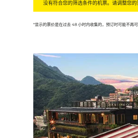
没有符合您的筛选条件的机票。请调整您的
*显示的票价是在过去 48 小时内收集的，预订时可能不再