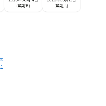
2026年08月14日
2026年08月15日
(星期五)
(星期六)
本
拉