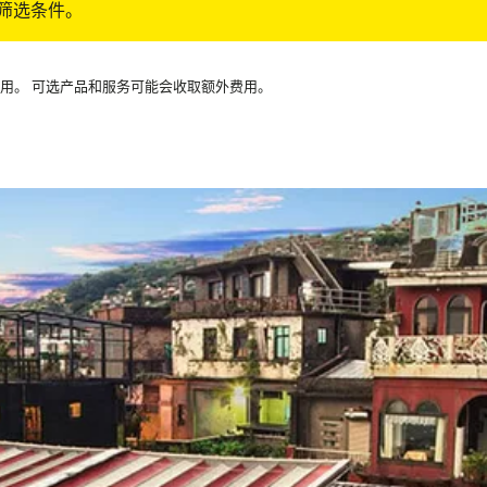
筛选条件。
可用。 可选产品和服务可能会收取额外费用。