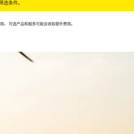
筛选条件。
可用。 可选产品和服务可能会收取额外费用。