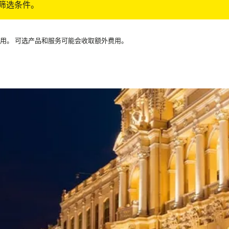
筛选条件。
可用。 可选产品和服务可能会收取额外费用。