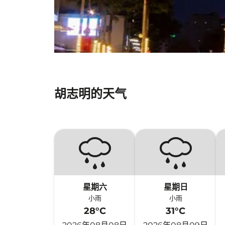
胡志明的天气
星期六
星期日
小雨
小雨
28°C
31°C