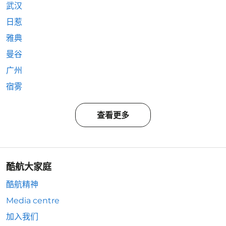
武汉
日惹
雅典
曼谷
广州
宿雾
查看更多
酷航大家庭
酷航精神
Media centre
加入我们