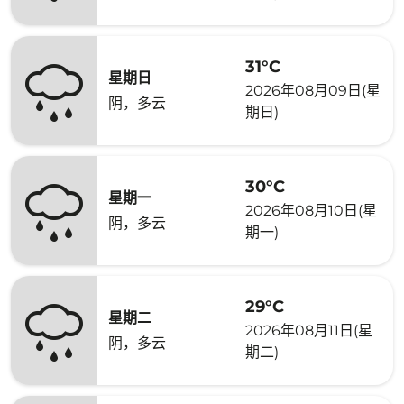
31°C
星期日
2026年08月09日(星
阴，多云
期日)
30°C
星期一
2026年08月10日(星
阴，多云
期一)
29°C
星期二
2026年08月11日(星
阴，多云
期二)