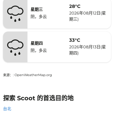
28°C
星期三
2026年08月12日(星
阴，多云
期三)
33°C
星期四
2026年08月13日(星
阴，多云
期四)
来源：
: OpenWeatherMap.org
探索 Scoot 的首选目的地
台北