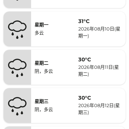
31°C
星期一
2026年08月10日(星
多云
期一)
30°C
星期二
2026年08月11日(星
阴，多云
期二)
30°C
星期三
2026年08月12日(星
阴，多云
期三)