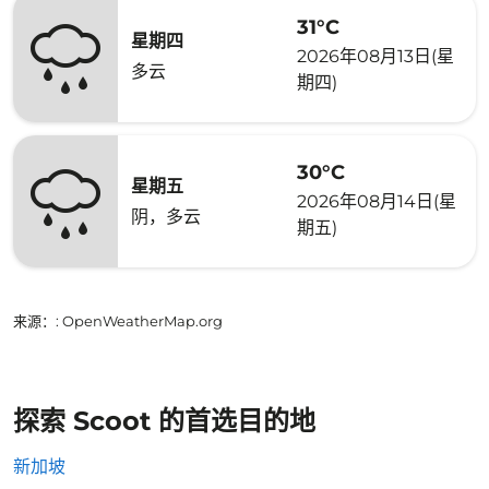
31°C
星期四
2026年08月13日(星
多云
期四)
30°C
星期五
2026年08月14日(星
阴，多云
期五)
来源：
: OpenWeatherMap.org
探索 Scoot 的首选目的地
新加坡