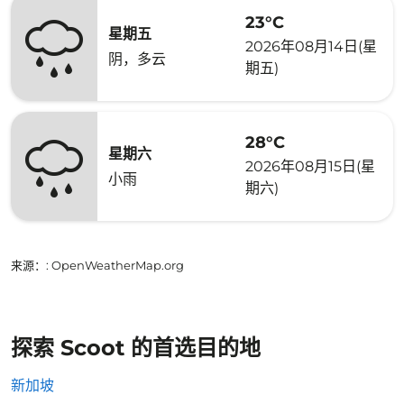
23°C
星期五
2026年08月14日(星
阴，多云
期五)
28°C
星期六
2026年08月15日(星
小雨
期六)
来源：
: OpenWeatherMap.org
探索 Scoot 的首选目的地
新加坡