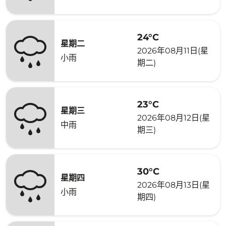
24°C
星期二
2026年08月11日(星
小雨
期二)
23°C
星期三
2026年08月12日(星
中雨
期三)
30°C
星期四
2026年08月13日(星
小雨
期四)