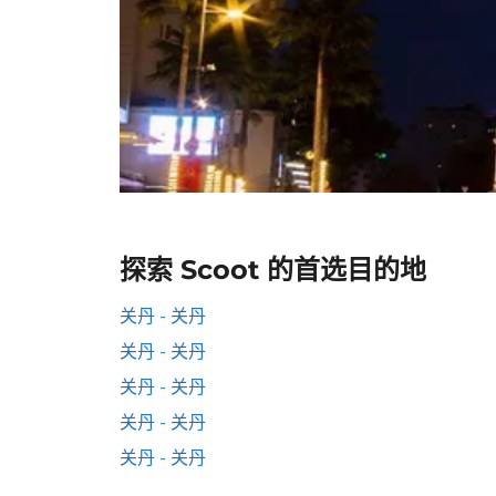
探索 Scoot 的首选目的地
关丹 - 关丹
关丹 - 关丹
关丹 - 关丹
关丹 - 关丹
关丹 - 关丹