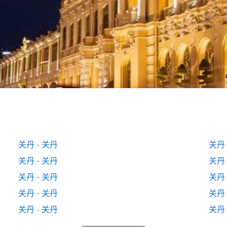
关丹 - 关丹
关丹 
关丹 - 关丹
关丹 
关丹 - 关丹
关丹 
关丹 - 关丹
关丹 
关丹 - 关丹
关丹 