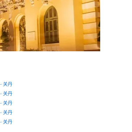
- 关丹
- 关丹
- 关丹
- 关丹
- 关丹