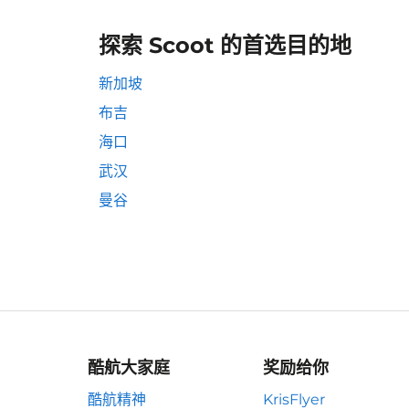
探索 Scoot 的首选目的地
新加坡
布吉
海口
武汉
曼谷
酷航大家庭
奖励给你
酷航精神
KrisFlyer