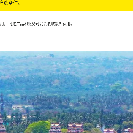
筛选条件。
可用。 可选产品和服务可能会收取额外费用。