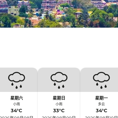
星期六
星期日
星期一
小雨
小雨
多云
34°C
33°C
34°C