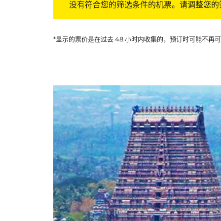
没有符合您的筛选条件的机票。请调整您的
*显示的票价是在过去 48 小时内收集的，预订时可能不再