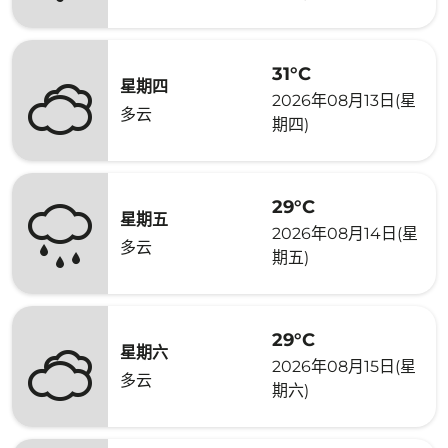
31°C
星期四
2026年08月13日(星
多云
期四)
29°C
星期五
2026年08月14日(星
多云
期五)
29°C
星期六
2026年08月15日(星
多云
期六)