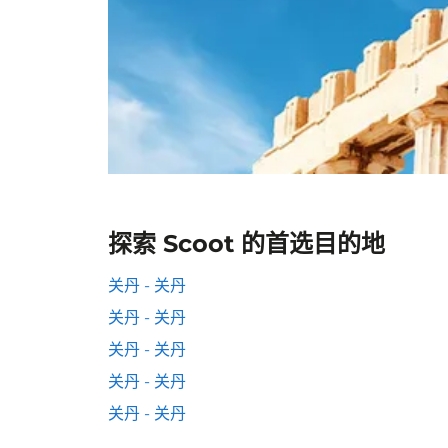
探索 Scoot 的首选目的地
关丹 - 关丹
关丹 - 关丹
关丹 - 关丹
关丹 - 关丹
关丹 - 关丹