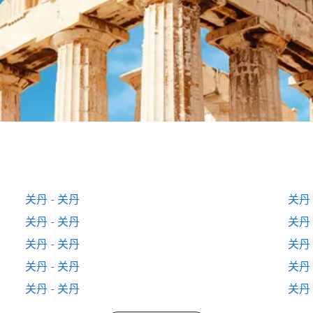
关丹 - 关丹
关丹 
关丹 - 关丹
关丹 
关丹 - 关丹
关丹 
关丹 - 关丹
关丹 
关丹 - 关丹
关丹 