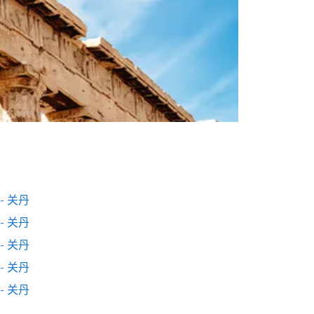
- 关丹
- 关丹
- 关丹
- 关丹
- 关丹