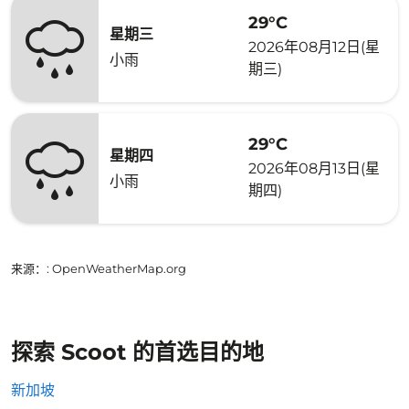
29°C
星期三
2026年08月12日(星
小雨
期三)
29°C
星期四
2026年08月13日(星
小雨
期四)
来源：
: OpenWeatherMap.org
探索 Scoot 的首选目的地
新加坡