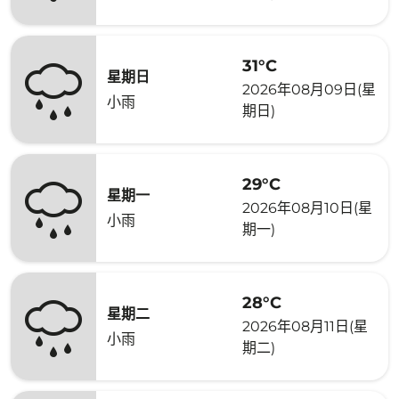
31°C
星期日
2026年08月09日(星
小雨
期日)
29°C
星期一
2026年08月10日(星
小雨
期一)
28°C
星期二
2026年08月11日(星
小雨
期二)