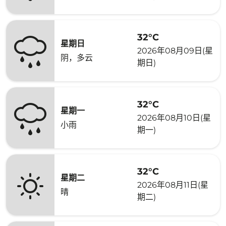
32°C
星期日
2026年08月09日(星
阴，多云
期日)
32°C
星期一
2026年08月10日(星
小雨
期一)
32°C
星期二
2026年08月11日(星
晴
期二)