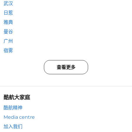
武汉
日惹
雅典
曼谷
广州
宿雾
查看更多
酷航大家庭
酷航精神
Media centre
加入我们