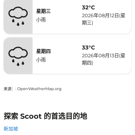
32°C
星期三
2026年08月12日(星
小雨
期三)
33°C
星期四
2026年08月13日(星
小雨
期四)
来源：
: OpenWeatherMap.org
探索 Scoot 的首选目的地
新加坡