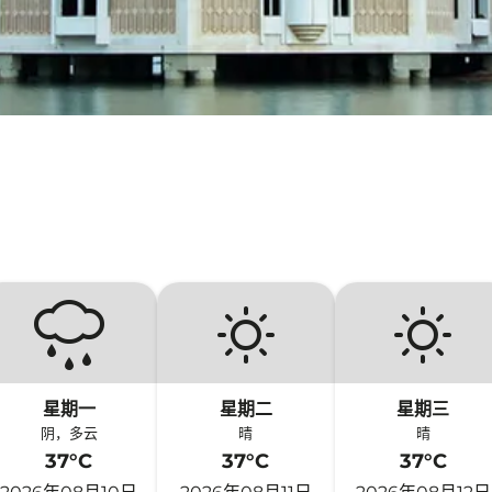
星期一
星期二
星期三
阴，多云
晴
晴
37°C
37°C
37°C