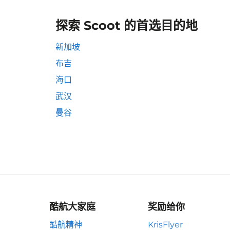
探索 Scoot 的首选目的地
新加坡
布吉
海口
武汉
曼谷
酷航大家庭
奖励给你
酷航精神
KrisFlyer