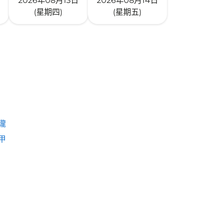
2026年08月13日
2026年08月14日
(星期四)
(星期五)
瓏
甲