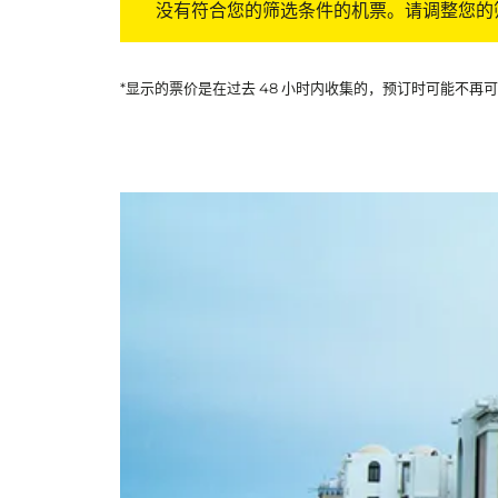
没有符合您的筛选条件的机票。请调整您的
*显示的票价是在过去 48 小时内收集的，预订时可能不再