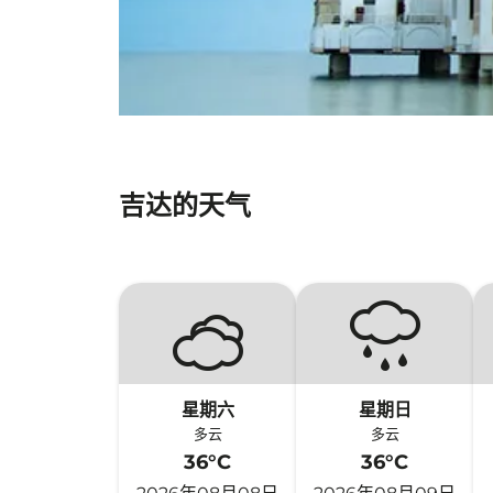
吉达的天气
星期六
星期日
多云
多云
36°C
36°C