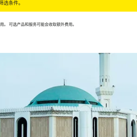
筛选条件。
可用。 可选产品和服务可能会收取额外费用。