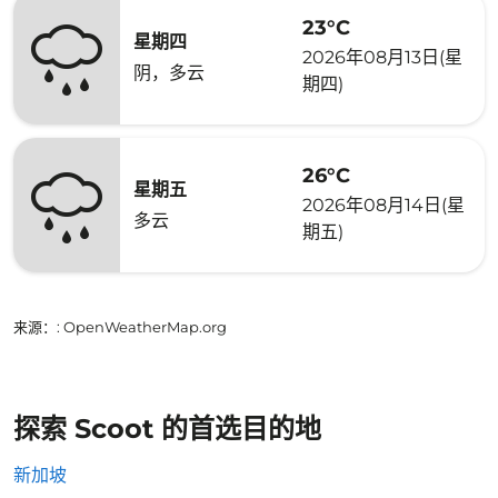
23°C
星期四
2026年08月13日(星
阴，多云
期四)
26°C
星期五
2026年08月14日(星
多云
期五)
来源：
: OpenWeatherMap.org
探索 Scoot 的首选目的地
新加坡