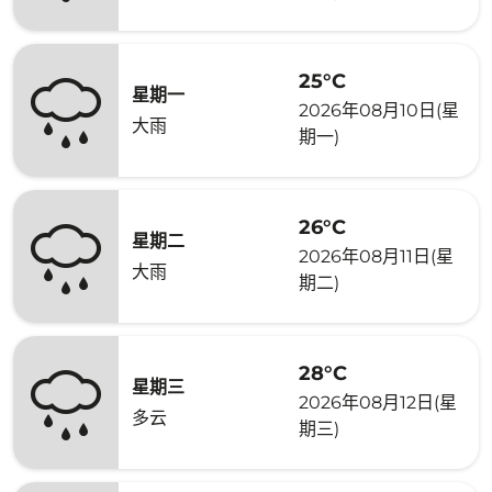
25°C
星期一
2026年08月10日(星
大雨
期一)
26°C
星期二
2026年08月11日(星
大雨
期二)
28°C
星期三
2026年08月12日(星
多云
期三)