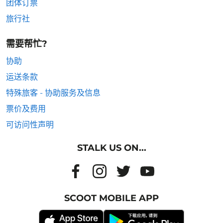
团体订票
旅行社
需要帮忙?
协助
运送条款
特殊旅客 - 协助服务及信息
票价及费用
可访问性声明
STALK US ON...
SCOOT MOBILE APP