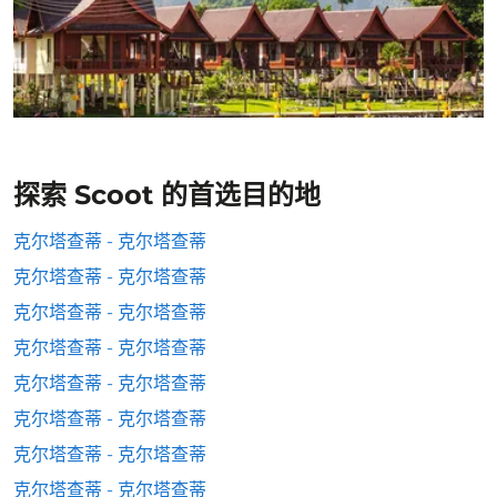
探索 Scoot 的首选目的地
克尔塔查蒂 - 克尔塔查蒂
克尔塔查蒂 - 克尔塔查蒂
克尔塔查蒂 - 克尔塔查蒂
克尔塔查蒂 - 克尔塔查蒂
克尔塔查蒂 - 克尔塔查蒂
克尔塔查蒂 - 克尔塔查蒂
克尔塔查蒂 - 克尔塔查蒂
克尔塔查蒂 - 克尔塔查蒂