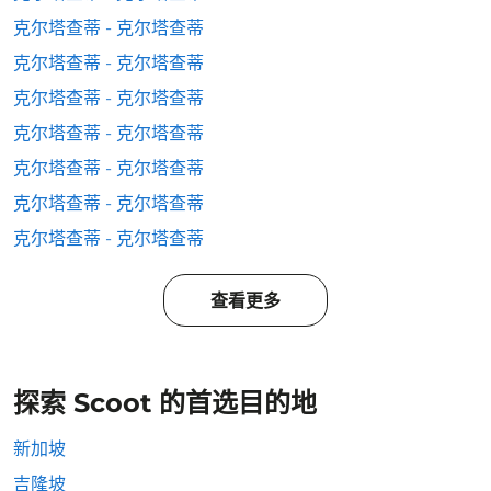
克尔塔查蒂 - 克尔塔查蒂
克尔塔查蒂 - 克尔塔查蒂
克尔塔查蒂 - 克尔塔查蒂
克尔塔查蒂 - 克尔塔查蒂
克尔塔查蒂 - 克尔塔查蒂
克尔塔查蒂 - 克尔塔查蒂
克尔塔查蒂 - 克尔塔查蒂
查看更多
探索 Scoot 的首选目的地
新加坡
吉隆坡