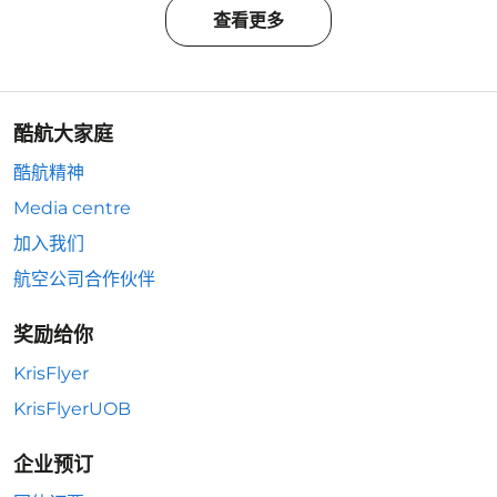
查看更多
酷航大家庭
酷航精神
Media centre
加入我们
航空公司合作伙伴
奖励给你
KrisFlyer
KrisFlyerUOB
企业预订