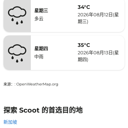
34°C
星期三
2026年08月12日(星
多云
期三)
35°C
星期四
2026年08月13日(星
中雨
期四)
来源：
: OpenWeatherMap.org
探索 Scoot 的首选目的地
新加坡