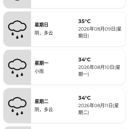
35°C
星期日
2026年08月09日(星
阴，多云
期日)
34°C
星期一
2026年08月10日(星
小雨
期一)
34°C
星期二
2026年08月11日(星
阴，多云
期二)