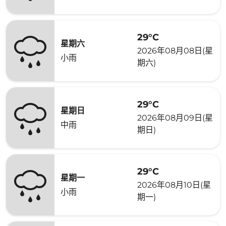
29°C
星期六
2026年08月08日(星
小雨
期六)
29°C
星期日
2026年08月09日(星
中雨
期日)
29°C
星期一
2026年08月10日(星
小雨
期一)