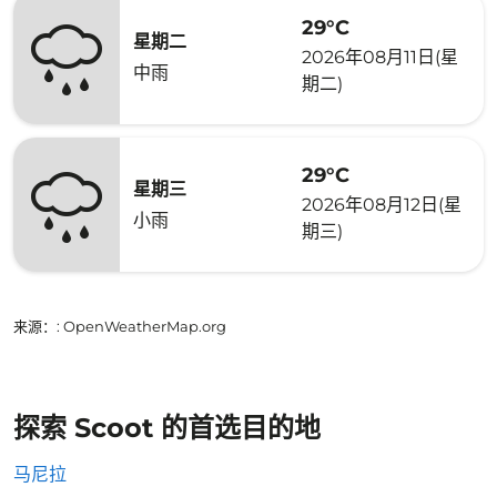
29°C
星期二
2026年08月11日(星
中雨
期二)
29°C
星期三
2026年08月12日(星
小雨
期三)
来源：
: OpenWeatherMap.org
探索 Scoot 的首选目的地
马尼拉