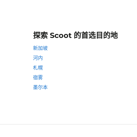
探索 Scoot 的首选目的地
新加坡
河内
札幌
宿雾
墨尔本