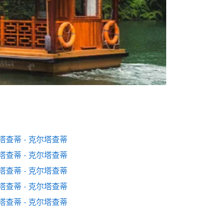
塔查蒂 - 克尔塔查蒂
塔查蒂 - 克尔塔查蒂
塔查蒂 - 克尔塔查蒂
塔查蒂 - 克尔塔查蒂
塔查蒂 - 克尔塔查蒂