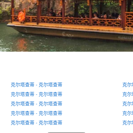
克尔塔查蒂 - 克尔塔查蒂
克尔
克尔塔查蒂 - 克尔塔查蒂
克尔
克尔塔查蒂 - 克尔塔查蒂
克尔
克尔塔查蒂 - 克尔塔查蒂
克尔
克尔塔查蒂 - 克尔塔查蒂
克尔