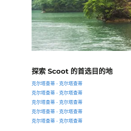
探索 Scoot 的首选目的地
克尔塔查蒂 - 克尔塔查蒂
克尔塔查蒂 - 克尔塔查蒂
克尔塔查蒂 - 克尔塔查蒂
克尔塔查蒂 - 克尔塔查蒂
克尔塔查蒂 - 克尔塔查蒂