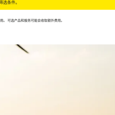
筛选条件。
可用。 可选产品和服务可能会收取额外费用。