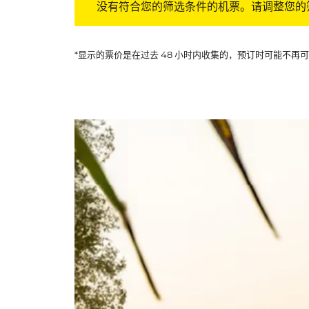
没有符合您的筛选条件的机票。请调整您的
*显示的票价是在过去 48 小时内收集的，预订时可能不再