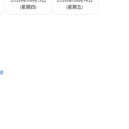
2026年08月13日
2026年08月14日
(星期四)
(星期五)
坡