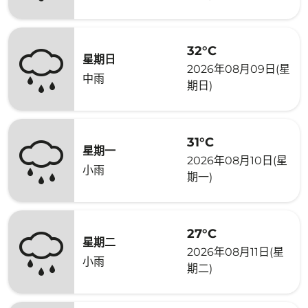
32°C
星期日
2026年08月09日(星
中雨
期日)
31°C
星期一
2026年08月10日(星
小雨
期一)
27°C
星期二
2026年08月11日(星
小雨
期二)