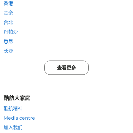
香港
金奈
台北
丹帕沙
悉尼
长沙
查看更多
酷航大家庭
酷航精神
Media centre
加入我们