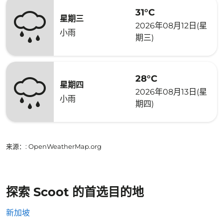
31°C
星期三
2026年08月12日(星
小雨
期三)
28°C
星期四
2026年08月13日(星
小雨
期四)
来源：
: OpenWeatherMap.org
探索 Scoot 的首选目的地
新加坡