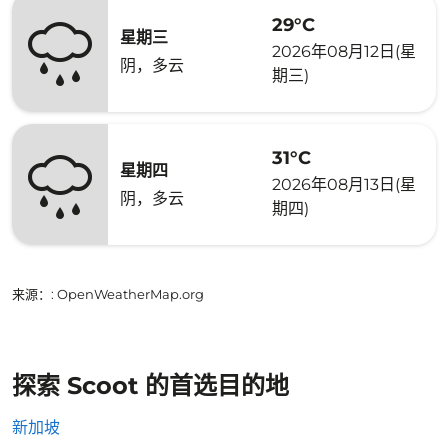
29°C
星期三
2026年08月12日(星
阴，多云
期三)
31°C
星期四
2026年08月13日(星
阴，多云
期四)
来源：
: OpenWeatherMap.org
探索 Scoot 的首选目的地
新加坡