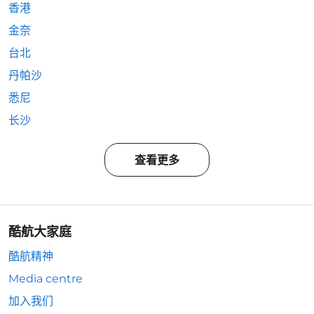
香港
金奈
台北
丹帕沙
悉尼
长沙
查看更多
酷航大家庭
酷航精神
Media centre
加入我们