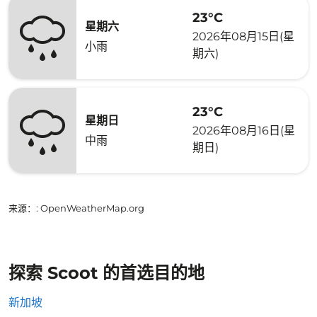
23°C
星期六
2026年08月15日(星
小雨
期六)
23°C
星期日
2026年08月16日(星
中雨
期日)
来源：
: OpenWeatherMap.org
探索 Scoot 的首选目的地
新加坡