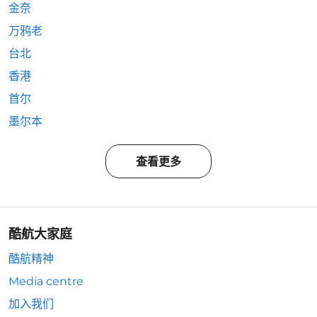
金奈
万鸦老
台北
香港
首尔
墨尔本
查看更多
酷航大家庭
酷航精神
Media centre
加入我们