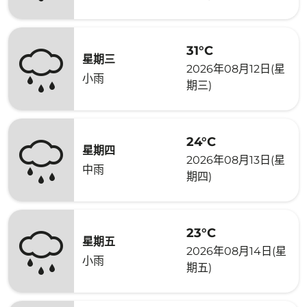
31°C
星期三
2026年08月12日(星
小雨
期三)
24°C
星期四
2026年08月13日(星
中雨
期四)
23°C
星期五
2026年08月14日(星
小雨
期五)