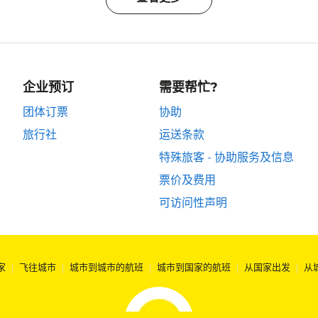
企业预订
需要帮忙?
团体订票
协助
旅行社
运送条款
特殊旅客 - 协助服务及信息
票价及费用
可访问性声明
家
|
飞往城市
|
城市到城市的航班
|
城市到国家的航班
|
从国家出发
|
从