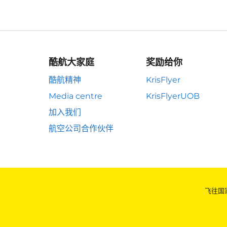
酷航大家庭
奖励给你
酷航精神
KrisFlyer
Media centre
KrisFlyerUOB
加入我们
航空公司合作伙伴
飞往国