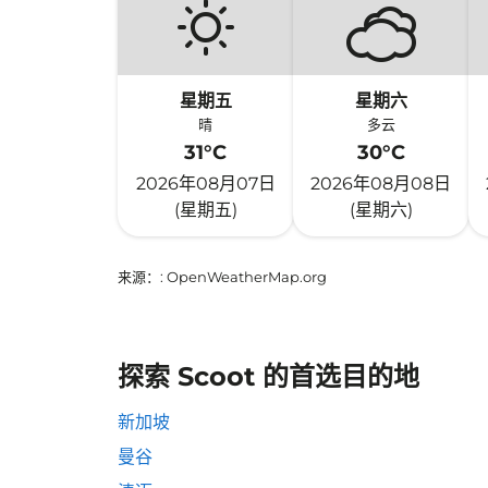
星期五
星期六
晴
多云
31°C
30°C
2026年08月07日
2026年08月08日
(星期五)
(星期六)
来源：
: OpenWeatherMap.org
探索 Scoot 的首选目的地
新加坡
曼谷