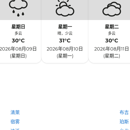
星期日
星期一
星期二
多云
晴，少云
多云
30°C
31°C
30°C
2026年08月09日
2026年08月10日
2026年08月11日
(星期日)
(星期一)
(星期二)
清萊
布吉
宿雾
珀斯