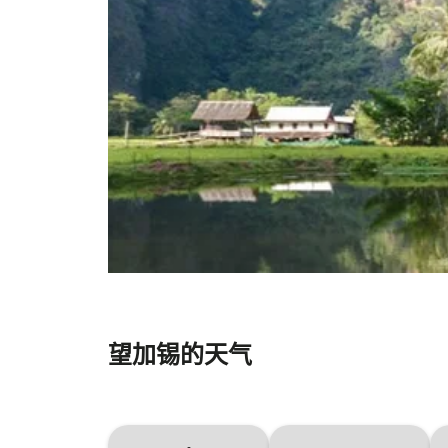
望加锡的天气