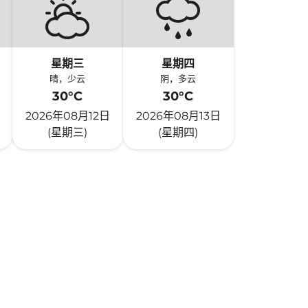
星期三
星期四
晴，少云
阴，多云
30°C
30°C
2026年08月12日
2026年08月13日
(星期三)
(星期四)