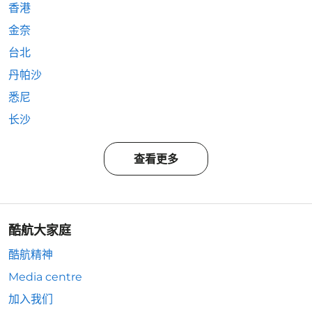
香港
金奈
台北
丹帕沙
悉尼
长沙
查看更多
酷航大家庭
酷航精神
Media centre
加入我们