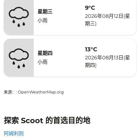
9°C
星期三
2026年08月12日(星
小雨
期三)
13°C
星期四
2026年08月13日(星
小雨
期四)
来源：
: OpenWeatherMap.org
探索 Scoot 的首选目的地
阿姆利则