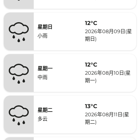
12°C
星期日
2026年08月09日(星
小雨
期日)
12°C
星期一
2026年08月10日(星
中雨
期一)
13°C
星期二
2026年08月11日(星
多云
期二)