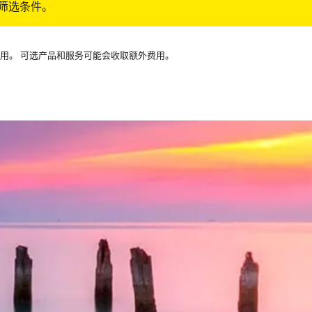
筛选条件。
可用。 可选产品和服务可能会收取额外费用。