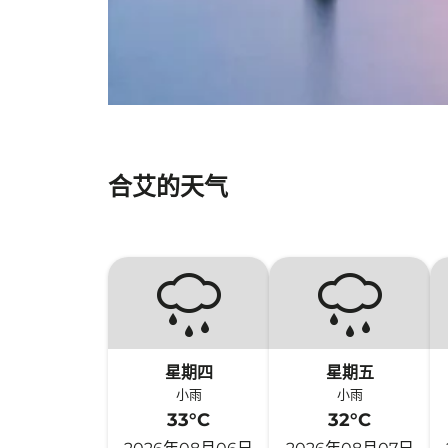
合艾的天气
星期四
星期五
小雨
小雨
33°C
32°C