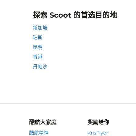
探索 Scoot 的首选目的地
新加坡
珀斯
昆明
香港
丹帕沙
酷航大家庭
奖励给你
酷航精神
KrisFlyer