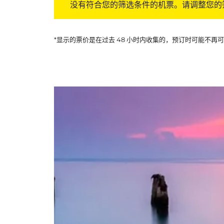
没有符合您的筛选条件的机票。请调整您的
*显示的票价是在过去 48 小时内收集的，预订时可能不再