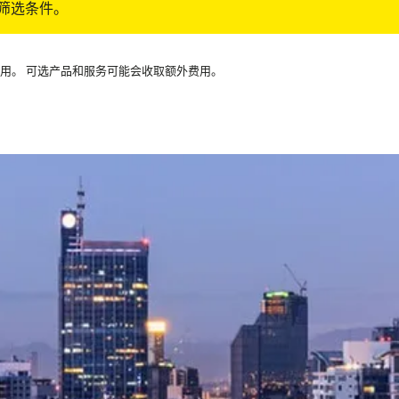
筛选条件。
可用。 可选产品和服务可能会收取额外费用。