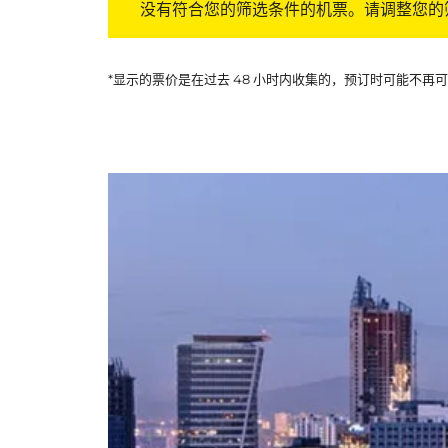
没有符合您的筛选条件的机票。请调整您的
*显示的票价是在过去 48 小时内收集的，预订时可能不再