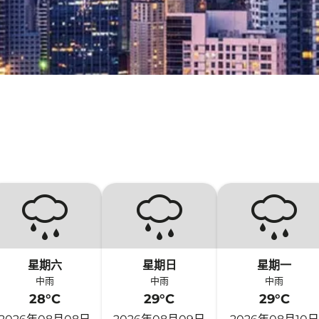
星期六
星期日
星期一
中雨
中雨
中雨
28°C
29°C
29°C