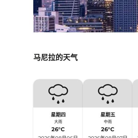
马尼拉的天气
星期四
星期五
大雨
中雨
26°C
26°C