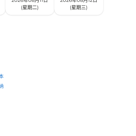
2026年08月11日
2026年08月12日
(星期二)
(星期三)
本
纳