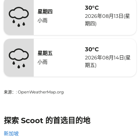
30°C
星期四
2026年08月13日(星
小雨
期四)
30°C
星期五
2026年08月14日(星
小雨
期五)
来源：
: OpenWeatherMap.org
探索 Scoot 的首选目的地
新加坡