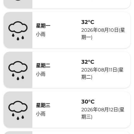
32°C
星期一
2026年08月10日(星
小雨
期一)
32°C
星期二
2026年08月11日(星
小雨
期二)
30°C
星期三
2026年08月12日(星
小雨
期三)