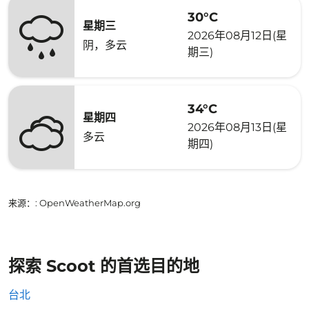
30°C
星期三
2026年08月12日(星
阴，多云
期三)
34°C
星期四
2026年08月13日(星
多云
期四)
来源：
: OpenWeatherMap.org
探索 Scoot 的首选目的地
台北