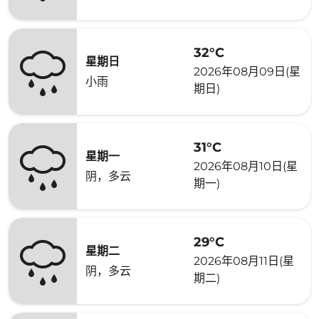
32°C
星期日
2026年08月09日(星
小雨
期日)
31°C
星期一
2026年08月10日(星
阴，多云
期一)
29°C
星期二
2026年08月11日(星
阴，多云
期二)