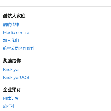
酷航大家庭
酷航精神
Media centre
加入我们
航空公司合作伙伴
奖励给你
KrisFlyer
KrisFlyerUOB
企业预订
团体订票
旅行社