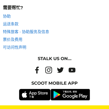
需要帮忙?
协助
运送条款
特殊旅客 - 协助服务及信息
票价及费用
可访问性声明
STALK US ON...
SCOOT MOBILE APP