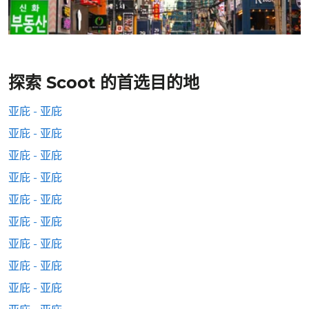
探索 Scoot 的首选目的地
亚庇 - 亚庇
亚庇 - 亚庇
亚庇 - 亚庇
亚庇 - 亚庇
亚庇 - 亚庇
亚庇 - 亚庇
亚庇 - 亚庇
亚庇 - 亚庇
亚庇 - 亚庇