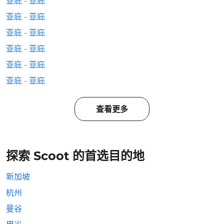
亚庇 - 亚庇
亚庇 - 亚庇
亚庇 - 亚庇
亚庇 - 亚庇
亚庇 - 亚庇
亚庇 - 亚庇
查看更多
探索 Scoot 的首选目的地
新加坡
杭州
曼谷