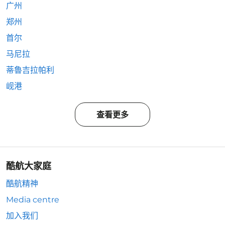
广州
郑州
首尔
马尼拉
蒂魯吉拉帕利
岘港
查看更多
酷航大家庭
酷航精神
Media centre
加入我们