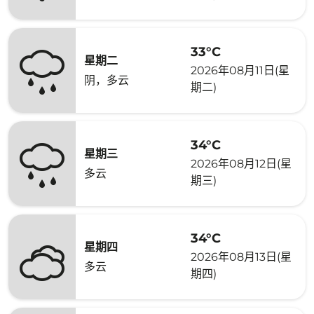
33°C
星期二
2026年08月11日(星
阴，多云
期二)
34°C
星期三
2026年08月12日(星
多云
期三)
34°C
星期四
2026年08月13日(星
多云
期四)