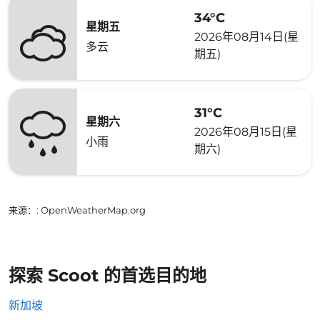
34°C
星期五
2026年08月14日(星
多云
期五)
31°C
星期六
2026年08月15日(星
小雨
期六)
来源：
: OpenWeatherMap.org
探索 Scoot 的首选目的地
新加坡