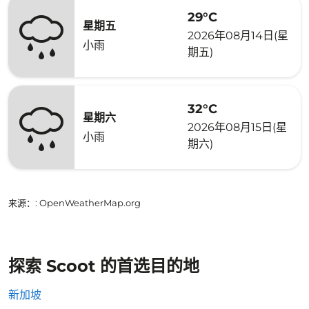
29°C
星期五
2026年08月14日(星
小雨
期五)
32°C
星期六
2026年08月15日(星
小雨
期六)
来源：
: OpenWeatherMap.org
探索 Scoot 的首选目的地
新加坡