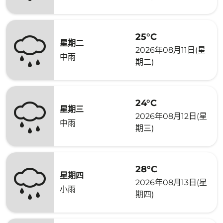
25°C
星期二
2026年08月11日(星
中雨
期二)
24°C
星期三
2026年08月12日(星
中雨
期三)
28°C
星期四
2026年08月13日(星
小雨
期四)