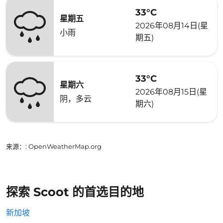
33°C
星期五
2026年08月14日(星
小雨
期五)
33°C
星期六
2026年08月15日(星
阴，多云
期六)
来源：
: OpenWeatherMap.org
探索 Scoot 的首选目的地
新加坡