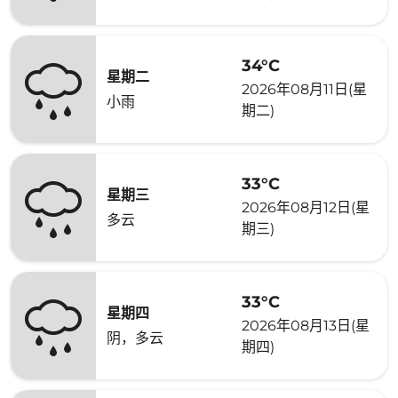
34°C
星期二
2026年08月11日(星
小雨
期二)
33°C
星期三
2026年08月12日(星
多云
期三)
33°C
星期四
2026年08月13日(星
阴，多云
期四)