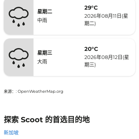
29°C
星期二
2026年08月11日(星
中雨
期二)
20°C
星期三
2026年08月12日(星
大雨
期三)
来源：
: OpenWeatherMap.org
探索 Scoot 的首选目的地
新加坡