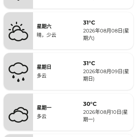
31°C
星期六
2026年08月08日(星
晴，少云
期六)
31°C
星期日
2026年08月09日(星
多云
期日)
30°C
星期一
2026年08月10日(星
多云
期一)