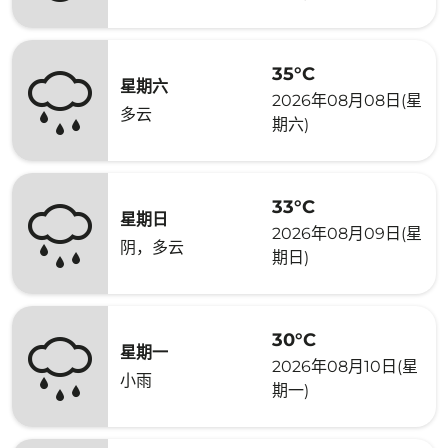
35°C
星期六
2026年08月08日(星
多云
期六)
33°C
星期日
2026年08月09日(星
阴，多云
期日)
30°C
星期一
2026年08月10日(星
小雨
期一)