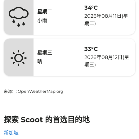
34°C
星期二
2026年08月11日(星
小雨
期二)
33°C
星期三
2026年08月12日(星
晴
期三)
来源：
: OpenWeatherMap.org
探索 Scoot 的首选目的地
新加坡